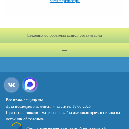
рейтинг организации:
Сведения об образовательной организации
Все права защищены.
Дата последнего изменения на сайте: 18.06.2026
При использовании материалов сайта активная прямая ссылка на
источник обязательна
Сайт создан на портале сайтыобразованию.рф