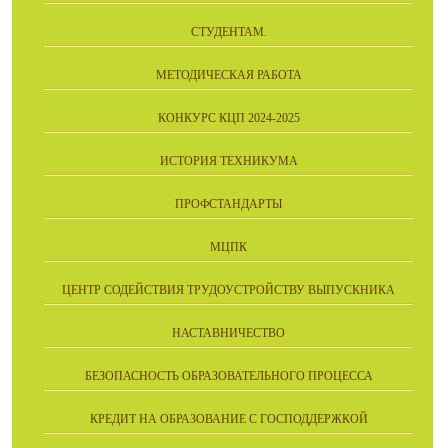
СТУДЕНТАМ.
МЕТОДИЧЕСКАЯ РАБОТА
КОНКУРС КЦП 2024-2025
ИСТОРИЯ ТЕХНИКУМА
ПРОФСТАНДАРТЫ
МЦПК
ЦЕНТР СОДЕЙСТВИЯ ТРУДОУСТРОЙСТВУ ВЫПУСКНИКА
НАСТАВНИЧЕСТВО
БЕЗОПАСНОСТЬ ОБРАЗОВАТЕЛЬНОГО ПРОЦЕССА
КРЕДИТ НА ОБРАЗОВАНИЕ С ГОСПОДДЕРЖКОЙ