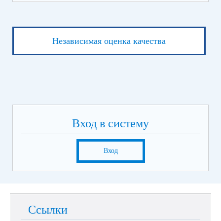
Независимая оценка качества
Вход в систему
Вход
Ссылки