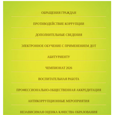
ОБРАЩЕНИЯ ГРАЖДАН
ПРОТИВОДЕЙСТВИЕ КОРРУПЦИИ
ДОПОЛНИТЕЛЬНЫЕ СВЕДЕНИЯ
ЭЛЕКТРОННОЕ ОБУЧЕНИЕ С ПРИМЕНЕНИЕМ ДОТ
АБИТУРИЕНТУ
ЧЕМПИОНАТ 2026
ВОСПИТАТЕЛЬНАЯ РАБОТА
ПРОФЕССИОНАЛЬНО-ОБЩЕСТВЕННАЯ АККРЕДИТАЦИЯ
АНТИКОРРУПЦИОННЫЕ МЕРОПРИЯТИЯ
НЕЗАВИСИМАЯ ОЦЕНКА КАЧЕСТВА ОБРАЗОВАНИЯ