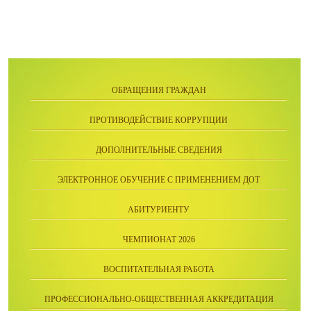
ОБРАЩЕНИЯ ГРАЖДАН
ПРОТИВОДЕЙСТВИЕ КОРРУПЦИИ
ДОПОЛНИТЕЛЬНЫЕ СВЕДЕНИЯ
ЭЛЕКТРОННОЕ ОБУЧЕНИЕ С ПРИМЕНЕНИЕМ ДОТ
АБИТУРИЕНТУ
ЧЕМПИОНАТ 2026
ВОСПИТАТЕЛЬНАЯ РАБОТА
ПРОФЕССИОНАЛЬНО-ОБЩЕСТВЕННАЯ АККРЕДИТАЦИЯ