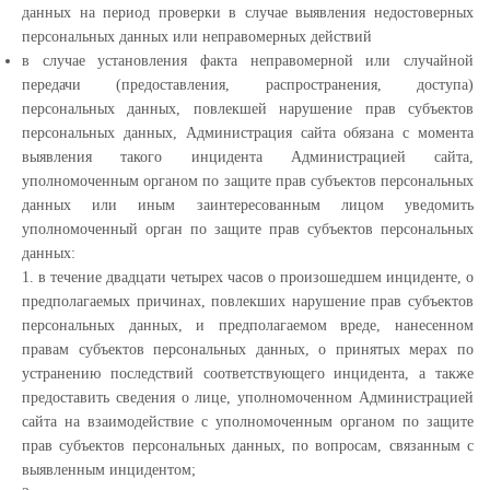
данных на период проверки в случае выявления недостоверных
персональных данных или неправомерных действий
в случае установления факта неправомерной или случайной
передачи (предоставления, распространения, доступа)
персональных данных, повлекшей нарушение прав субъектов
персональных данных, Администрация сайта обязана с момента
выявления такого инцидента Администрацией сайта,
уполномоченным органом по защите прав субъектов персональных
данных или иным заинтересованным лицом уведомить
уполномоченный орган по защите прав субъектов персональных
данных:
1. в течение двадцати четырех часов о произошедшем инциденте, о
предполагаемых причинах, повлекших нарушение прав субъектов
персональных данных, и предполагаемом вреде, нанесенном
правам субъектов персональных данных, о принятых мерах по
устранению последствий соответствующего инцидента, а также
предоставить сведения о лице, уполномоченном Администрацией
сайта на взаимодействие с уполномоченным органом по защите
прав субъектов персональных данных, по вопросам, связанным с
выявленным инцидентом;