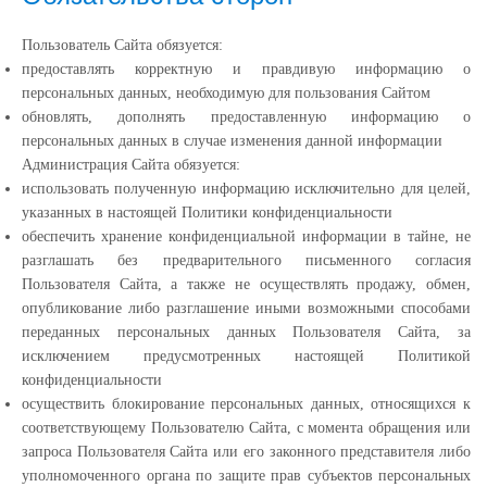
Пользователь Сайта обязуется:
предоставлять корректную и правдивую информацию о
персональных данных, необходимую для пользования Сайтом
обновлять, дополнять предоставленную информацию о
персональных данных в случае изменения данной информации
Администрация Сайта обязуется:
использовать полученную информацию исключительно для целей,
указанных в настоящей Политики конфиденциальности
обеспечить хранение конфиденциальной информации в тайне, не
разглашать без предварительного письменного согласия
Пользователя Сайта, а также не осуществлять продажу, обмен,
опубликование либо разглашение иными возможными способами
переданных персональных данных Пользователя Сайта, за
исключением предусмотренных настоящей Политикой
конфиденциальности
осуществить блокирование персональных данных, относящихся к
соответствующему Пользователю Сайта, с момента обращения или
запроса Пользователя Сайта или его законного представителя либо
уполномоченного органа по защите прав субъектов персональных