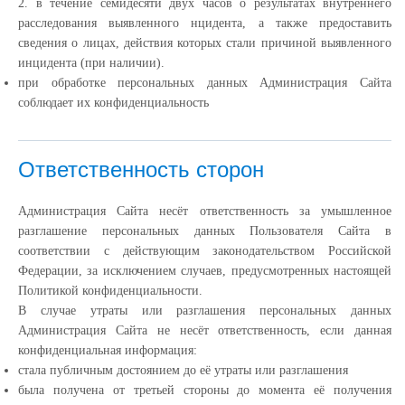
2. в течение семидесяти двух часов о результатах внутреннего
расследования выявленного нцидента, а также предоставить
сведения о лицах, действия которых стали причиной выявленного
инцидента (при наличии).
при обработке персональных данных Администрация Сайта
соблюдает их конфиденциальность
Ответственность сторон
Администрация Сайта несёт ответственность за умышленное
разглашение персональных данных Пользователя Сайта в
соответствии с действующим законодательством Российской
Федерации, за исключением случаев, предусмотренных настоящей
Политикой конфиденциальности.
В случае утраты или разглашения персональных данных
Администрация Сайта не несёт ответственность, если данная
конфиденциальная информация:
cтала публичным достоянием до её утраты или разглашения
была получена от третьей стороны до момента её получения