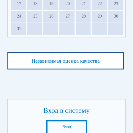
17
18
19
20
21
22
23
24
25
26
27
28
29
30
31
Независимая оценка качества
Вход в систему
Вход