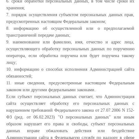
6. сроки обработки персональных данных, в том числе сроки их
хранения;
7. порядок осуществления субъектом персональных данных прав,
предусмотренных настоящим Федеральным законом;
8. информацию об осуществленной или о предполагаемой
трансграничной передаче данных;
9. наименование или фамилию, имя, отчество и адрес лица,
осуществляющего обработку персональных данных по поручению
оператора, если обработка поручена или будет поручена такому
лицу;
10. информацию о способах исполнения Администрацией сайта
обязанностей;
11. иные сведения, предусмотренные настоящим Федеральным
законом или другими федеральными законами.
Если субъект персональных данных считает, что Администрация
сайта осуществляет обработку его персональных данных с
нарушением требований Федерального закона от 27.07.2006 N 152-
ФЗ (ред. от 06.02.2023) "О персональных данных" или иным
образом нарушает его права и свободы, субъект персональных
данных вправе обжаловать действия или бездействие
Администрации сайта в Федеральную службу по надзору в сфере