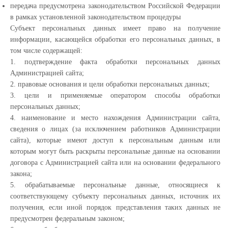
передача предусмотрена законодательством Российской Федерации
в рамках установленной законодательством процедуры
Субъект персональных данных имеет право на получение
информации, касающейся обработки его персональных данных, в
том числе содержащей:
1. подтверждение факта обработки персональных данных
Администрацией сайта;
2. правовые основания и цели обработки персональных данных;
3. цели и применяемые оператором способы обработки
персональных данных;
4. наименование и место нахождения Администрации сайта,
сведения о лицах (за исключением работников Администрации
сайта), которые имеют доступ к персональным данным или
которым могут быть раскрыты персональные данные на основании
договора с Администрацией сайта или на основании федерального
закона;
5. обрабатываемые персональные данные, относящиеся к
соответствующему субъекту персональных данных, источник их
получения, если иной порядок представления таких данных не
предусмотрен федеральным законом;