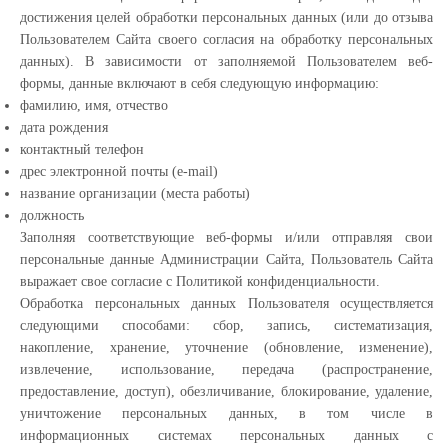
достижения целей обработки персональных данных (или до отзыва
Пользователем Сайта своего согласия на обработку персональных
данных). В зависимости от заполняемой Пользователем веб-
формы, данные включают в себя следующую информацию:
фамилию, имя, отчество
дата рождения
контактный телефон
дрес электронной почты (e-mail)
название организации (места работы)
должность
Заполняя соответствующие веб-формы и/или отправляя свои
персональные данные Администрации Сайта, Пользователь Сайта
выражает свое согласие с Политикой конфиденциальности.
Обработка персональных данных Пользователя осуществляется
следующими способами: сбор, запись, систематизация,
накопление, хранение, уточнение (обновление, изменение),
извлечение, использование, передача (распространение,
предоставление, доступ), обезличивание, блокирование, удаление,
уничтожение персональных данных, в том числе в
информационных системах персональных данных с