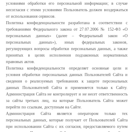
условиями обработки его персональной информации; в случае
несогласия с этими условиями Пользователь должен воздержаться
от использования сервисов.
Политика конфиденциальности разработана в соответствии с
требованиями Федерального закона от 27.07.2006 № 152-ФЗ «О
персональных данных» (далее – Федеральный закон «О
персональных данных»), иных федеральных законов,
регулирующих вопросы обработки персональных данных, а также
принятых в целях исполнения подзаконных нормативных
правовых актов.
Политика конфиденциальности определяет основные цели и
условия обработки персональных данных Пользователей Сайта и
сведения о реализуемых требованиях к защите персональных
данных Пользователей Сайта и применяется только к Сайту.
Администрация Сайта не контролирует и не несет ответственность
за сайты третьих лиц, на которые Пользователь Сайта может
перейти по ссылкам, доступным на Сайте.
Администрация Сайта является оператором только тех
персональных данных, которые получает от Пользователей Сайта
при использовании Сайта с их согласия, предоставляемого путем