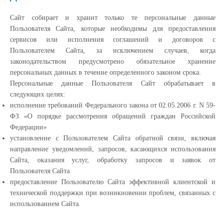
Сайт собирает и хранит только те персональные данные
Пользователя Сайта, которые необходимы для предоставления
сервисов или исполнения соглашений и договоров с
Пользователем Сайта, за исключением случаев, когда
законодательством предусмотрено обязательное хранение
персональных данных в течение определенного законом срока.
Персональные данные Пользователя Сайт обрабатывает в
следующих целях:
исполнение требований Федерального закона от 02.05.2006 г. N 59-
ФЗ «О порядке рассмотрения обращений граждан Российской
Федерации»
установление с Пользователем Сайта обратной связи, включая
направление уведомлений, запросов, касающихся использования
Сайта, оказания услуг, обработку запросов и заявок от
Пользователя Сайта
предоставление Пользователю Сайта эффективной клиентской и
технической поддержки при возникновении проблем, связанных с
использованием Сайта.