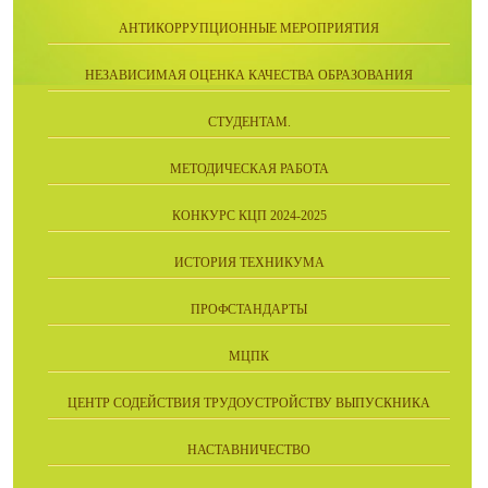
АНТИКОРРУПЦИОННЫЕ МЕРОПРИЯТИЯ
НЕЗАВИСИМАЯ ОЦЕНКА КАЧЕСТВА ОБРАЗОВАНИЯ
СТУДЕНТАМ.
МЕТОДИЧЕСКАЯ РАБОТА
КОНКУРС КЦП 2024-2025
ИСТОРИЯ ТЕХНИКУМА
ПРОФСТАНДАРТЫ
МЦПК
ЦЕНТР СОДЕЙСТВИЯ ТРУДОУСТРОЙСТВУ ВЫПУСКНИКА
НАСТАВНИЧЕСТВО