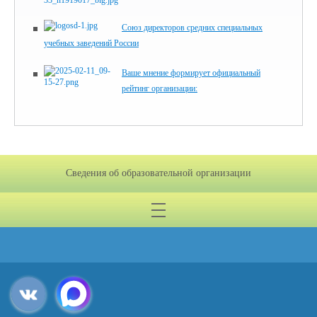
Союз директоров​ средних специальных
учебных заведений России
Ваше мнение формирует официальный
рейтинг организации:
Сведения об образовательной организации