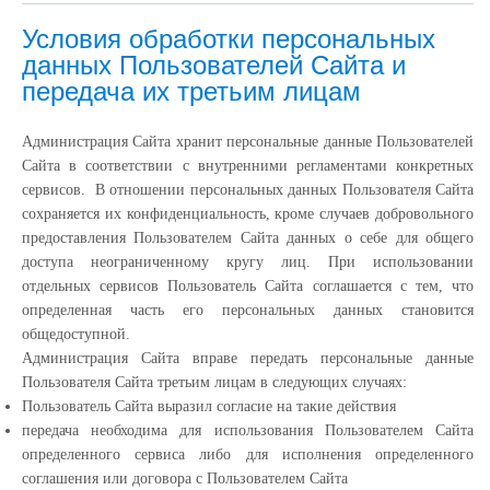
Условия обработки персональных
данных Пользователей Сайта и
передача их третьим лицам
Администрация Сайта хранит персональные данные Пользователей
Сайта в соответствии с внутренними регламентами конкретных
сервисов. В отношении персональных данных Пользователя Сайта
сохраняется их конфиденциальность, кроме случаев добровольного
предоставления Пользователем Сайта данных о себе для общего
доступа неограниченному кругу лиц. При использовании
отдельных сервисов Пользователь Сайта соглашается с тем, что
определенная часть его персональных данных становится
общедоступной.
Администрация Сайта вправе передать персональные данные
Пользователя Сайта третьим лицам в следующих случаях:
Пользователь Сайта выразил согласие на такие действия
передача необходима для использования Пользователем Сайта
определенного сервиса либо для исполнения определенного
соглашения или договора с Пользователем Сайта