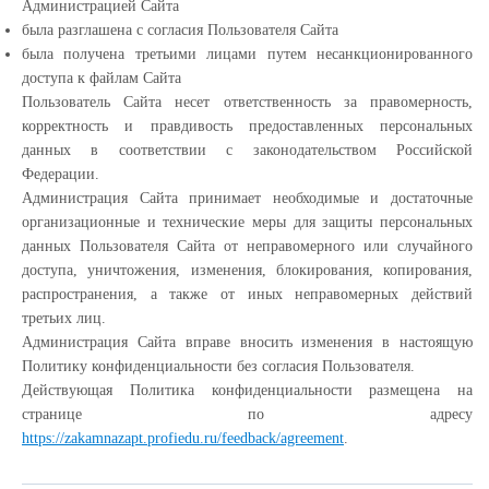
Администрацией Сайта
была разглашена с согласия Пользователя Сайта
была получена третьими лицами путем несанкционированного
доступа к файлам Сайта
Пользователь Сайта несет ответственность за правомерность,
корректность и правдивость предоставленных персональных
данных в соответствии с законодательством Российской
Федерации.
Администрация Сайта принимает необходимые и достаточные
организационные и технические меры для защиты персональных
данных Пользователя Сайта от неправомерного или случайного
доступа, уничтожения, изменения, блокирования, копирования,
распространения, а также от иных неправомерных действий
третьих лиц.
Администрация Сайта вправе вносить изменения в настоящую
Политику конфиденциальности без согласия Пользователя.
Действующая Политика конфиденциальности размещена на
странице по адресу
https://zakamnazapt.profiedu.ru/feedback/agreement
.