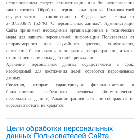
использованием средств автоматизации или без использования
таких средств. Обработка персональных данных Пользователей
осуществляется в соответствии с Федеральным законом от
27.07.2006 N 152-ФЗ "О персональных данных". Администрация
Сайта принимает необходимые организационные и технические
меры для защиты персональной информации Пользователя от
неправомерного или случайного доступа, уничтожения,
изменения, блокирования, копирования, распространения, а также
от иных неправомерных действий третьих лиц.
Хранение персональных данных осуществляется в срок,
необходимый для достижения целей обработки персональных
данных.
Сведения, которые характеризуют физиологические и
биологические особенности человека (биометрические
персональные данные) Администрацией сайта не собираются, не
обрабатываются и не хранятся.
Цели обработки персональных
данных Пользователей Сайта