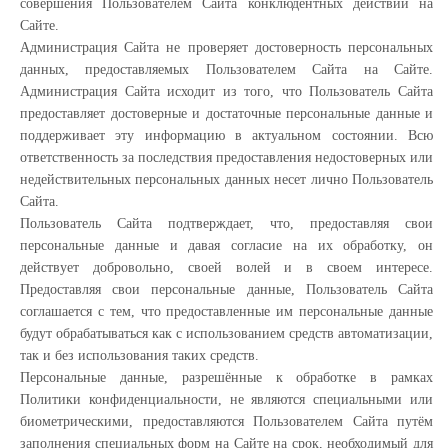
совершения Пользователем Сайта конклюдентных действий на
Сайте.
Администрация Сайта не проверяет достоверность персональных
данных, предоставляемых Пользователем Сайта на Сайте.
Администрация Сайта исходит из того, что Пользователь Сайта
предоставляет достоверные и достаточные персональные данные и
поддерживает эту информацию в актуальном состоянии. Всю
ответственность за последствия предоставления недостоверных или
недействительных персональных данных несет лично Пользователь
Сайта.
Пользователь Сайта подтверждает, что, предоставляя свои
персональные данные и давая согласие на их обработку, он
действует добровольно, своей волей и в своем интересе.
Предоставляя свои персональные данные, Пользователь Сайта
соглашается с тем, что предоставленные им персональные данные
будут обрабатываться как с использованием средств автоматизации,
так и без использования таких средств.
Персональные данные, разрешённые к обработке в рамках
Политики конфиденциальности, не являются специальными или
биометрическими, предоставляются Пользователем Сайта путём
заполнения специальных форм на Сайте на срок, необходимый для