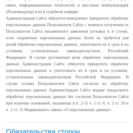
связи, информационных технологий и массовых коммуникаций
(Роскомнадзор) или в судебном порядке.
Администрация Сайта обязуется немедленно прекратить обработку
персональных данных Пользователя Сайта с момента получения от
Пользователя Сайта письменного заявления (отзыва) и в случае,
если сохранение персональных данных более не требуется для
целей обработки персональных данных, уничтожить их в срок и на
условиях, установленных законодательством Российской
Федерации. В случае достижения цели обработки персональных
данных Администрация Сайта обязуется прекратить обработку
персональных данных и уничтожить их в срок и на условиях,
установленных законодательством Российской Федерации. В
случае отзыва Пользователем Сайта согласия на обработку
персональных данных Администрация Сайта вправе продолжить
обработку персональных данных без согласия Пользователя Сайта
при наличии оснований, указанных в п. 2-11 ч. 1 ст. 6, ч. 2 ст. 10 и
ч. 2 ст. 11 Федерального закона «О персональных данных».
Обязательства сторон